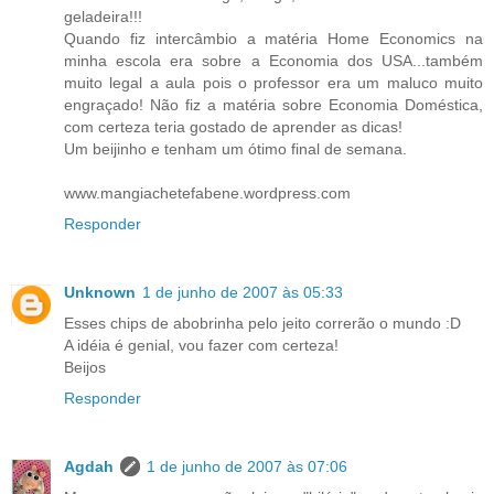
geladeira!!!
Quando fiz intercâmbio a matéria Home Economics na
minha escola era sobre a Economia dos USA...também
muito legal a aula pois o professor era um maluco muito
engraçado! Não fiz a matéria sobre Economia Doméstica,
com certeza teria gostado de aprender as dicas!
Um beijinho e tenham um ótimo final de semana.
www.mangiachetefabene.wordpress.com
Responder
Unknown
1 de junho de 2007 às 05:33
Esses chips de abobrinha pelo jeito correrão o mundo :D
A idéia é genial, vou fazer com certeza!
Beijos
Responder
Agdah
1 de junho de 2007 às 07:06