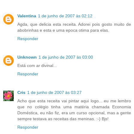
Valentina
1 de junho de 2007 às 02:12
Agda, que delicia esta receita. Adorei pois gosto muito de
abobrinhas e esta e uma epoca otima para elas.
Responder
Unknown
1 de junho de 2007 às 03:00
Está com ar divinal...
Responder
Cris
1 de junho de 2007 às 03:27
Acho que esta receita vai pintar aqui logo... eu me lembro
que no colégio tinha uma matéria chamada Economia
Doméstica, eu não fiz, era um curso opcional, mas a gente
sempre testava as receitas das meninas. :-) Bjs!
Responder