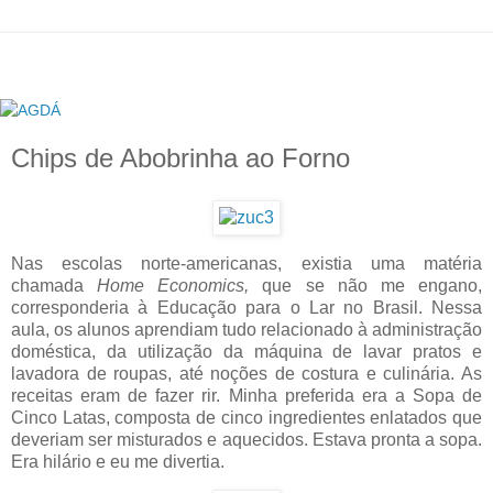
Chips de Abobrinha ao Forno
Nas escolas norte-americanas, existia uma matéria
chamada
Home Economics,
que se não me engano,
corresponderia à Educação para o Lar no Brasil. Nessa
aula, os alunos aprendiam tudo relacionado à administração
doméstica, da utilização da máquina de lavar pratos e
lavadora de roupas, até noções de costura e culinária. As
receitas eram de fazer rir. Minha preferida era a Sopa de
Cinco Latas, composta de cinco ingredientes enlatados que
deveriam ser misturados e aquecidos. Estava pronta a sopa.
Era hilário e eu me divertia.