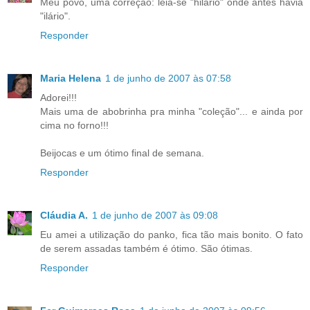
Meu povo, uma correção: leia-se "hilário" onde antes havia
"ilário".
Responder
Maria Helena
1 de junho de 2007 às 07:58
Adorei!!!
Mais uma de abobrinha pra minha "coleção"... e ainda por
cima no forno!!!
Beijocas e um ótimo final de semana.
Responder
Cláudia A.
1 de junho de 2007 às 09:08
Eu amei a utilização do panko, fica tão mais bonito. O fato
de serem assadas também é ótimo. São ótimas.
Responder