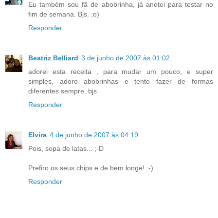
Eu também sou fã de abobrinha, já anotei para testar no
fim de semana. Bjs. ;o)
Responder
Beatriz Belliard
3 de junho de 2007 às 01:02
adorei esta receita , para mudar um pouco, e super
simples, adoro abobrinhas e tento fazer de formas
diferentes sempre. bjs
Responder
Elvira
4 de junho de 2007 às 04:19
Pois, sopa de latas... ;-D
Prefiro os seus chips e de bem longe! :-)
Responder