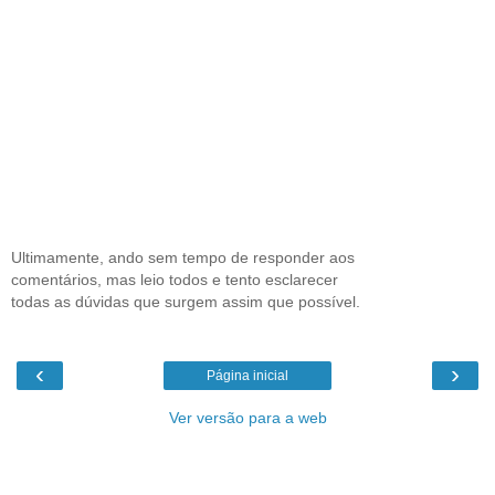
Ultimamente, ando sem tempo de responder aos
comentários, mas leio todos e tento esclarecer
todas as dúvidas que surgem assim que possível.
‹
›
Página inicial
Ver versão para a web